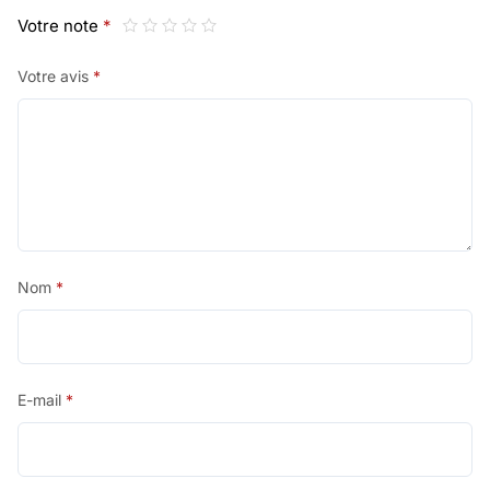
Votre note
*
Votre avis
*
Nom
*
E-mail
*