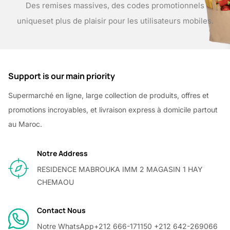
Des remises massives, des codes promotionnels
uniques
et plus de plaisir pour les utilisateurs mobiles.
Support is our main priority
Supermarché en ligne, large collection de produits, offres et
promotions incroyables, et livraison express à domicile partout
au Maroc.
Notre Address
RESIDENCE MABROUKA IMM 2 MAGASIN 1 HAY
CHEMAOU
Contact Nous
Notre WhatsApp
+212 666-171150 +212 642-269066