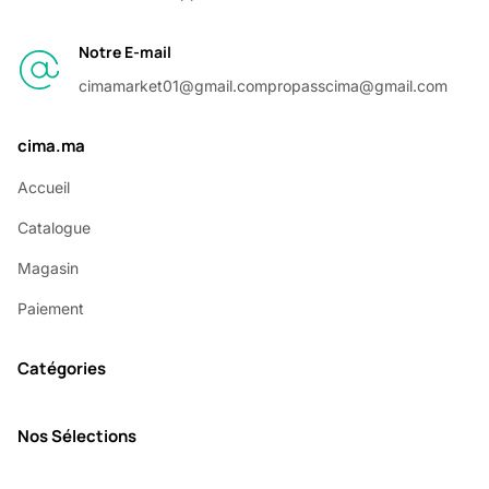
Notre E-mail
cimamarket01@gmail.com
propasscima@gmail.com
cima.ma
Accueil
Catalogue
Magasin
Paiement
Catégories
Nos Sélections