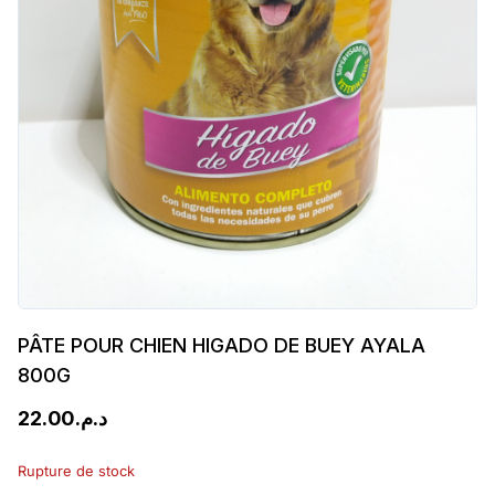
PÂTE POUR CHIEN HIGADO DE BUEY AYALA
800G
22.00
د.م.
Rupture de stock