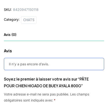
SKU:
8420947150118
Category:
CHATS
Avis (0)
Avis
Il n’y a pas encore d’avis.
Soyez le premier à laisser votre avis sur “PÂTE
POUR CHIEN HIGADO DE BUEY AYALA 800G”
Votre adresse e-mail ne sera pas publiée.
Les champs
obligatoires sont indiqués avec
*