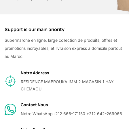
Support is our main priority
Supermarché en ligne, large collection de produits, offres et
promotions incroyables, et livraison express à domicile partout
au Maroc.
Notre Address
RESIDENCE MABROUKA IMM 2 MAGASIN 1 HAY
CHEMAOU
Contact Nous
Notre WhatsApp
+212 666-171150 +212 642-269066