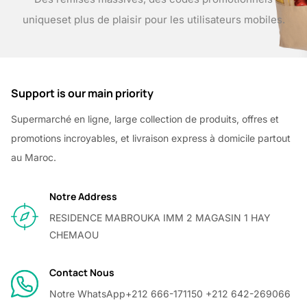
uniques
et plus de plaisir pour les utilisateurs mobiles.
Support is our main priority
Supermarché en ligne, large collection de produits, offres et
promotions incroyables, et livraison express à domicile partout
au Maroc.
Notre Address
RESIDENCE MABROUKA IMM 2 MAGASIN 1 HAY
CHEMAOU
Contact Nous
Notre WhatsApp
+212 666-171150 +212 642-269066