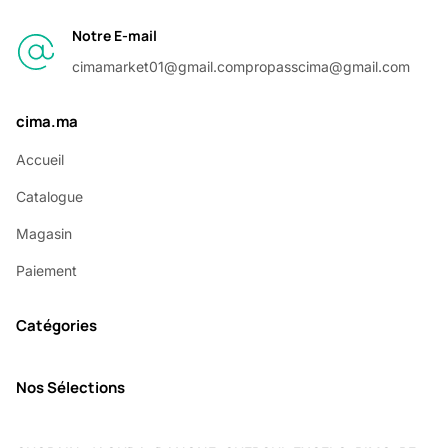
Notre E-mail
cimamarket01@gmail.com
propasscima@gmail.com
cima.ma
Accueil
Catalogue
Magasin
Paiement
Catégories
Nos Sélections