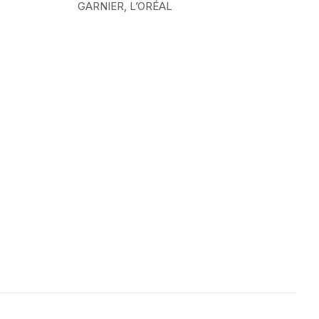
GARNIER, L’ORÉAL