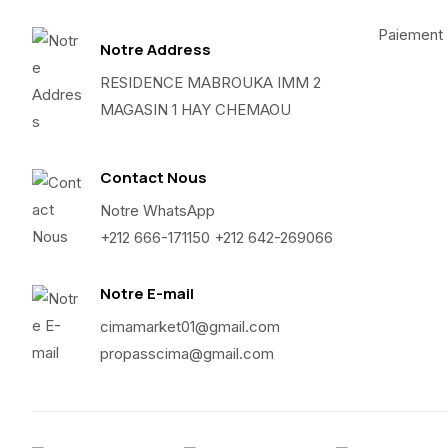
Paiement
Notre Address
RESIDENCE MABROUKA IMM 2
MAGASIN 1 HAY CHEMAOU
Contact Nous
Notre WhatsApp
+212 666-171150 +212 642-269066
Notre E-mail
cimamarket01@gmail.com
propasscima@gmail.com