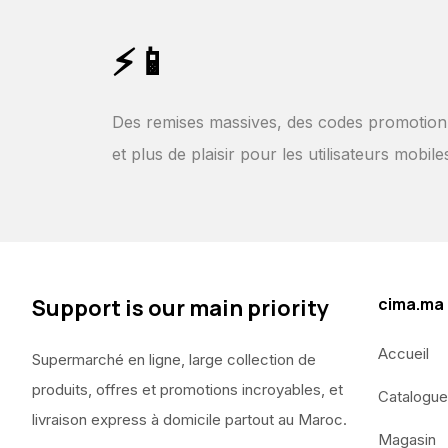
⚡📱
Des remises massives, des codes promotion
et plus de plaisir pour les utilisateurs mobile
Support is our main priority
cima.ma
Accueil
Supermarché en ligne, large collection de
produits, offres et promotions incroyables, et
Catalogue
livraison express à domicile partout au Maroc.
Magasin