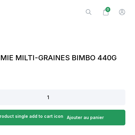
0
 MIE MILTI-GRAINES BIMBO 440G
Ajouter au panier