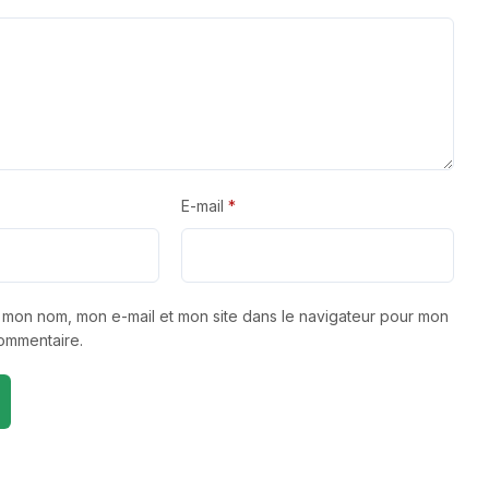
E-mail
*
r mon nom, mon e-mail et mon site dans le navigateur pour mon
ommentaire.