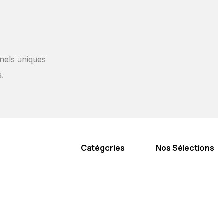
nels uniques
s.
Catégories
Nos Sélections