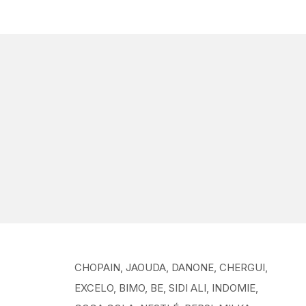
CHOPAIN, JAOUDA, DANONE, CHERGUI,
EXCELO, BIMO, BE, SIDI ALI, INDOMIE,