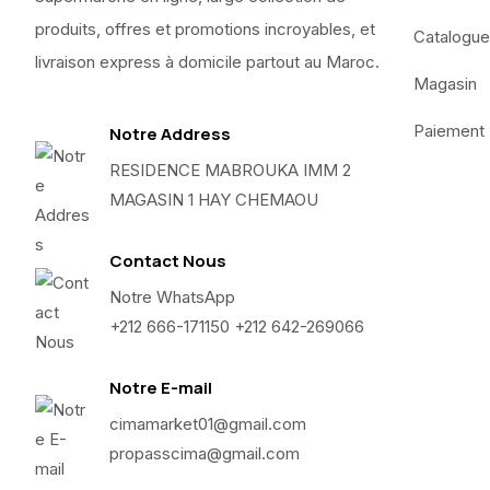
produits, offres et promotions incroyables, et
Catalogue
livraison express à domicile partout au Maroc.
Magasin
Paiement
Notre Address
RESIDENCE MABROUKA IMM 2
MAGASIN 1 HAY CHEMAOU
Contact Nous
Notre WhatsApp
+212 666-171150 +212 642-269066
Notre E-mail
cimamarket01@gmail.com
propasscima@gmail.com