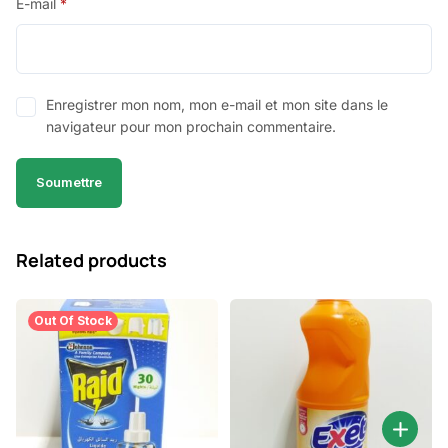
E-mail
*
Enregistrer mon nom, mon e-mail et mon site dans le
navigateur pour mon prochain commentaire.
Related products
Out Of Stock