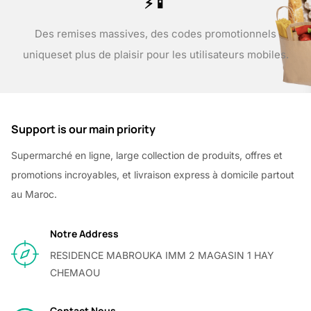
⚡📱
Des remises massives, des codes promotionnels
uniques
et plus de plaisir pour les utilisateurs mobiles.
Support is our main priority
Supermarché en ligne, large collection de produits, offres et
promotions incroyables, et livraison express à domicile partout
au Maroc.
Notre Address
RESIDENCE MABROUKA IMM 2 MAGASIN 1 HAY
CHEMAOU
Contact Nous