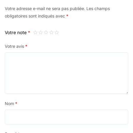
Votre adresse e-mail ne sera pas publiée.
Les champs
obligatoires sont indiqués avec
*
Votre note
*
Votre avis
*
Nom
*