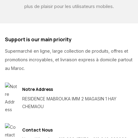
plus de plaisir pour les utilisateurs mobiles.
Support is our main priority
Supermarché en ligne, large collection de produits, offres et
promotions incroyables, et livraison express à domicile partout
au Maroc.
Notre Address
RESIDENCE MABROUKA IMM 2 MAGASIN 1 HAY
CHEMAOU
Contact Nous