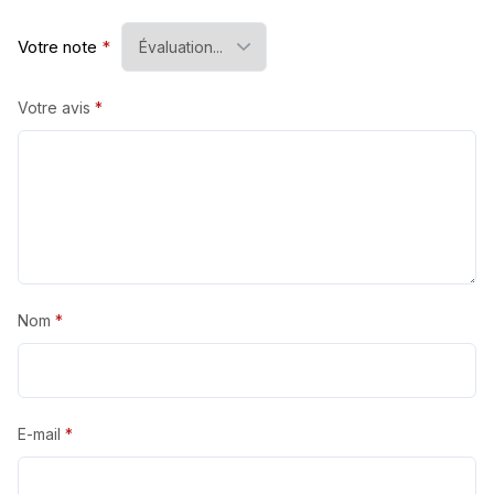
Votre note
*
Votre avis
*
Nom
*
E-mail
*