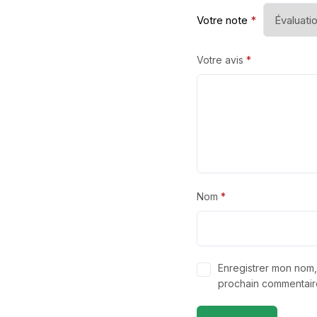
Votre note
*
Votre avis
*
Nom
*
Enregistrer mon nom,
prochain commentair