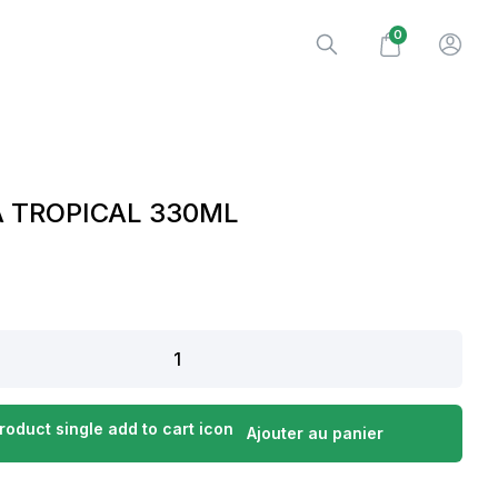
0
A TROPICAL 330ML
Ajouter au panier