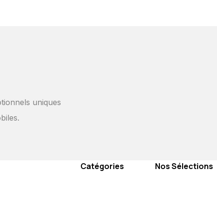
tionnels uniques
biles.
Catégories
Nos Sélections