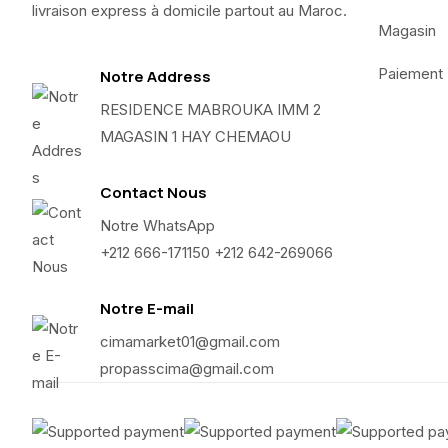
livraison express à domicile partout au Maroc.
Magasin
Paiement
Notre Address
RESIDENCE MABROUKA IMM 2
MAGASIN 1 HAY CHEMAOU
Contact Nous
Notre WhatsApp
+212 666-171150 +212 642-269066
Notre E-mail
cimamarket01@gmail.com
propasscima@gmail.com