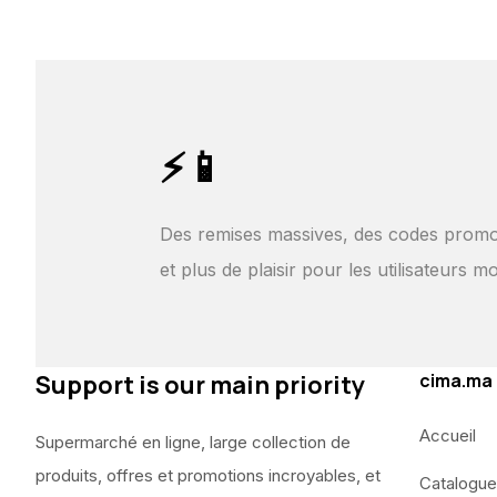
⚡📱
Des remises massives, des codes promo
et plus de plaisir pour les utilisateurs mo
Support is our main priority
cima.ma
Accueil
Supermarché en ligne, large collection de
produits, offres et promotions incroyables, et
Catalogue