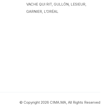
VACHE QUI RIT, GULLÓN, LESIEUR,
GARNIER, L’ORÉAL
© Copyright 2026 CIMA.MA, All Rights Reserved