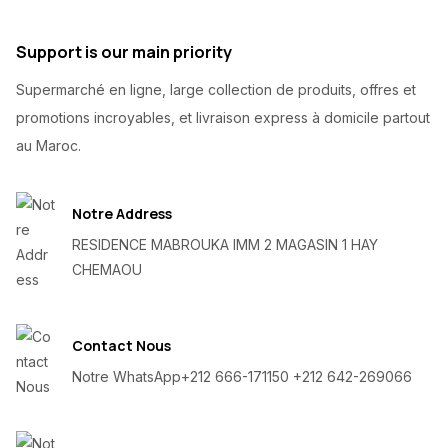
Support is our main priority
Supermarché en ligne, large collection de produits, offres et
promotions incroyables, et livraison express à domicile partout
au Maroc.
Notre Address
RESIDENCE MABROUKA IMM 2 MAGASIN 1 HAY
CHEMAOU
Contact Nous
Notre WhatsApp
+212 666-171150 +212 642-269066