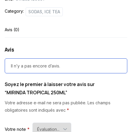
Category:
SODAS, ICE TEA
Avis (0)
Avis
Il n’y a pas encore d’avis.
Soyez le premier à laisser votre avis sur
“MIRINDA TROPICAL 250ML”
Votre adresse e-mail ne sera pas publiée.
Les champs
obligatoires sont indiqués avec
*
Votre note
*