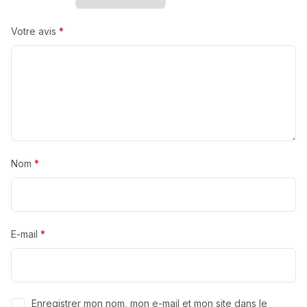
Votre avis
*
Nom
*
E-mail
*
Enregistrer mon nom, mon e-mail et mon site dans le