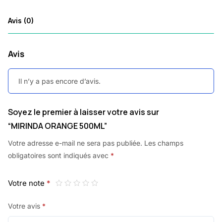
Avis (0)
Avis
Il n’y a pas encore d’avis.
Soyez le premier à laisser votre avis sur
“MIRINDA ORANGE 500ML”
Votre adresse e-mail ne sera pas publiée.
Les champs
obligatoires sont indiqués avec
*
Votre note
*
Votre avis
*