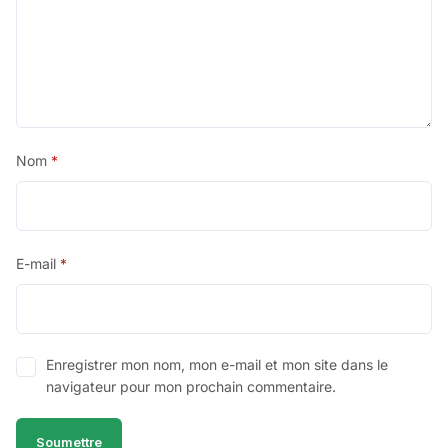
Nom
*
E-mail
*
Enregistrer mon nom, mon e-mail et mon site dans le
navigateur pour mon prochain commentaire.