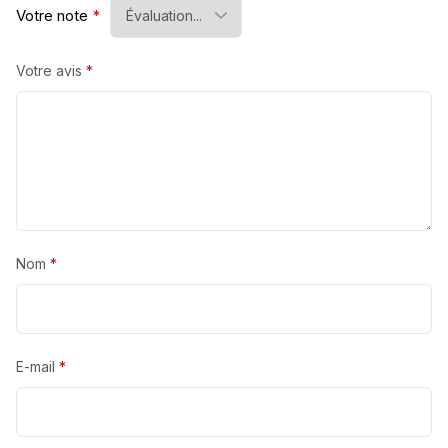
Votre note
*
Votre avis
*
Nom
*
E-mail
*