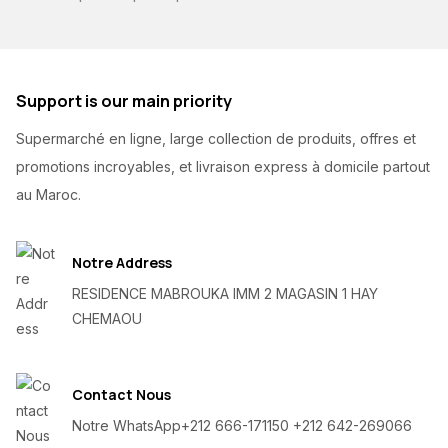
Support is our main priority
Supermarché en ligne, large collection de produits, offres et
promotions incroyables, et livraison express à domicile partout
au Maroc.
Notre Address
RESIDENCE MABROUKA IMM 2 MAGASIN 1 HAY
CHEMAOU
Contact Nous
Notre WhatsApp
+212 666-171150 +212 642-269066