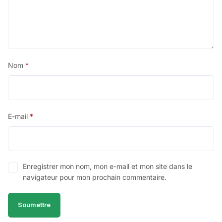
Nom
*
E-mail
*
Enregistrer mon nom, mon e-mail et mon site dans le
navigateur pour mon prochain commentaire.