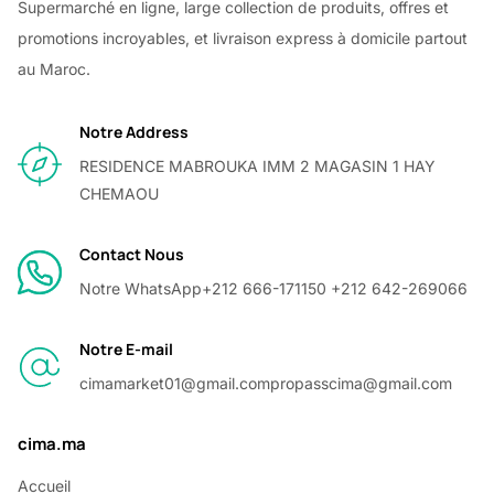
Supermarché en ligne, large collection de produits, offres et
promotions incroyables, et livraison express à domicile partout
au Maroc.
Notre Address
RESIDENCE MABROUKA IMM 2 MAGASIN 1 HAY
CHEMAOU
Contact Nous
Notre WhatsApp
+212 666-171150 +212 642-269066
Notre E-mail
cimamarket01@gmail.com
propasscima@gmail.com
cima.ma
Accueil