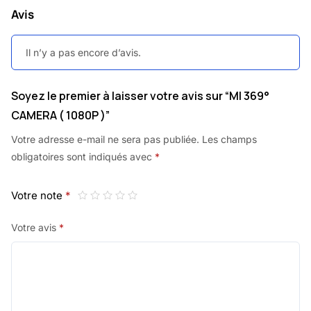
Avis
Il n’y a pas encore d’avis.
Soyez le premier à laisser votre avis sur “MI 369°
CAMERA ( 1080P )”
Votre adresse e-mail ne sera pas publiée.
Les champs
obligatoires sont indiqués avec
*
Votre note
*
Votre avis
*