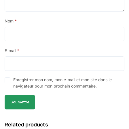
Nom
*
E-mail
*
Enregistrer mon nom, mon e-mail et mon site dans le
navigateur pour mon prochain commentaire.
Related products