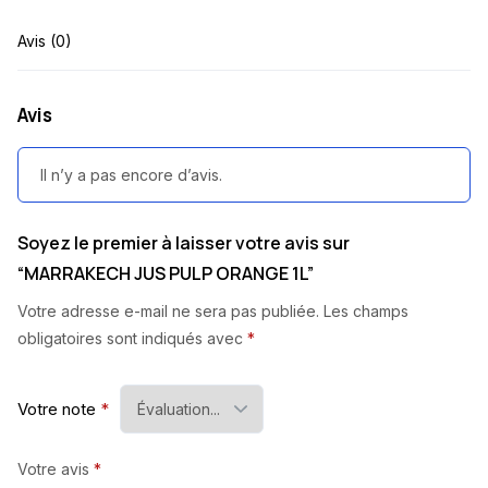
Avis (0)
Avis
Il n’y a pas encore d’avis.
Soyez le premier à laisser votre avis sur
“MARRAKECH JUS PULP ORANGE 1L”
Votre adresse e-mail ne sera pas publiée.
Les champs
obligatoires sont indiqués avec
*
Votre note
*
Votre avis
*