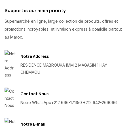
Support is our main priority
Supermarché en ligne, large collection de produits, offres et
promotions incroyables, et livraison express à domicile partout
au Maroc.
Notre Address
RESIDENCE MABROUKA IMM 2 MAGASIN 1 HAY
CHEMAOU
Contact Nous
Notre WhatsApp
+212 666-171150 +212 642-269066
Notre E-mail