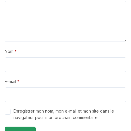
Nom
*
E-mail
*
Enregistrer mon nom, mon e-mail et mon site dans le
navigateur pour mon prochain commentaire.