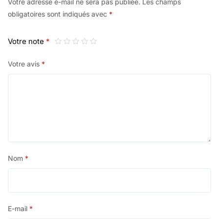
Votre adresse e-mail ne sera pas publiée.
Les champs
obligatoires sont indiqués avec
*
Votre note
*
Votre avis
*
Nom
*
E-mail
*