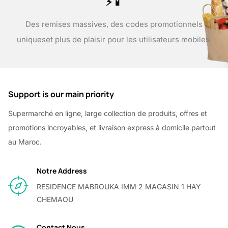
⚡📱
Des remises massives, des codes promotionnels
uniques
et plus de plaisir pour les utilisateurs mobiles.
Support is our main priority
Supermarché en ligne, large collection de produits, offres et
promotions incroyables, et livraison express à domicile partout
au Maroc.
Notre Address
RESIDENCE MABROUKA IMM 2 MAGASIN 1 HAY
CHEMAOU
Contact Nous