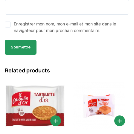
Enregistrer mon nom, mon e-mail et mon site dans le
navigateur pour mon prochain commentaire.
Related products