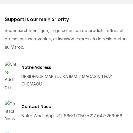
Support is our main priority
Supermarché en ligne, large collection de produits, offres et
promotions incroyables, et livraison express à domicile partout
au Maroc.
Notre Address
RESIDENCE MABROUKA IMM 2 MAGASIN 1 HAY
CHEMAOU
Contact Nous
Notre WhatsApp
+212 666-171150 +212 642-269066