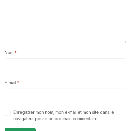
Nom
*
E-mail
*
Enregistrer mon nom, mon e-mail et mon site dans le
navigateur pour mon prochain commentaire.