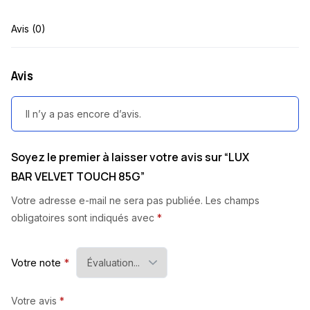
Avis (0)
Avis
Il n’y a pas encore d’avis.
Soyez le premier à laisser votre avis sur “LUX
BAR VELVET TOUCH 85G”
Votre adresse e-mail ne sera pas publiée.
Les champs
obligatoires sont indiqués avec
*
Votre note
*
Votre avis
*