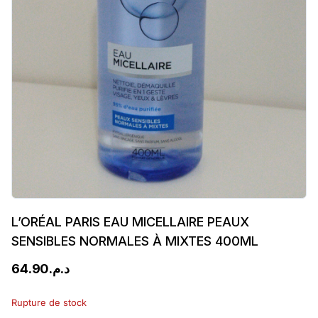
L’ORÉAL PARIS EAU MICELLAIRE PEAUX
SENSIBLES NORMALES À MIXTES 400ML
64.90
د.م.
Rupture de stock