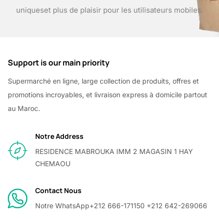
uniques
et plus de plaisir pour les utilisateurs mobiles.
Support is our main priority
Supermarché en ligne, large collection de produits, offres et
promotions incroyables, et livraison express à domicile partout
au Maroc.
Notre Address
RESIDENCE MABROUKA IMM 2 MAGASIN 1 HAY
CHEMAOU
Contact Nous
Notre WhatsApp
+212 666-171150 +212 642-269066