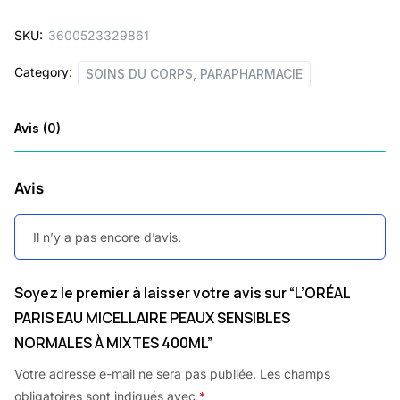
SKU:
3600523329861
Category:
SOINS DU CORPS, PARAPHARMACIE
Avis (0)
Avis
Il n’y a pas encore d’avis.
Soyez le premier à laisser votre avis sur “L’ORÉAL
PARIS EAU MICELLAIRE PEAUX SENSIBLES
NORMALES À MIXTES 400ML”
Votre adresse e-mail ne sera pas publiée.
Les champs
obligatoires sont indiqués avec
*