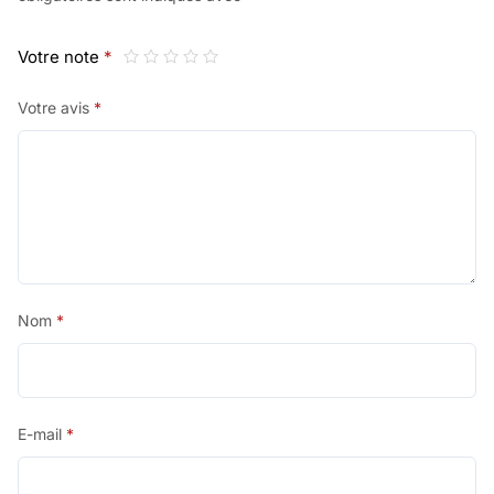
Votre note
*
Votre avis
*
Nom
*
E-mail
*