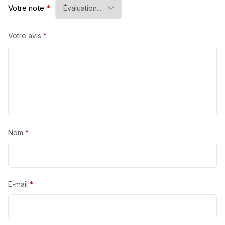
Votre note
*
Votre avis
*
Nom
*
E-mail
*