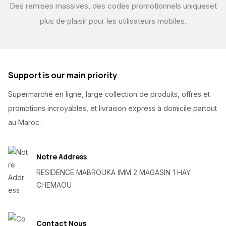
Des remises massives, des codes promotionnels uniques
et
plus de plaisir pour les utilisateurs mobiles.
Support is our main priority
Supermarché en ligne, large collection de produits, offres et
promotions incroyables, et livraison express à domicile partout
au Maroc.
Notre Address
RESIDENCE MABROUKA IMM 2 MAGASIN 1 HAY
CHEMAOU
Contact Nous