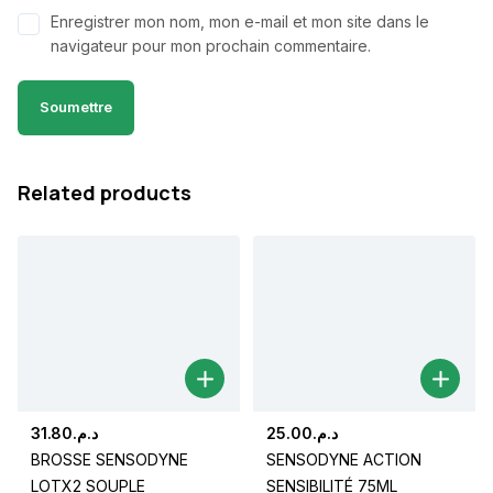
Enregistrer mon nom, mon e-mail et mon site dans le
navigateur pour mon prochain commentaire.
Related products
31.80
د.م.
25.00
د.م.
BROSSE SENSODYNE
SENSODYNE ACTION
LOTX2 SOUPLE
SENSIBILITÉ 75ML