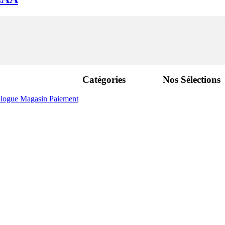
Catégories
Nos Sélections
alogue
Magasin
Paiement