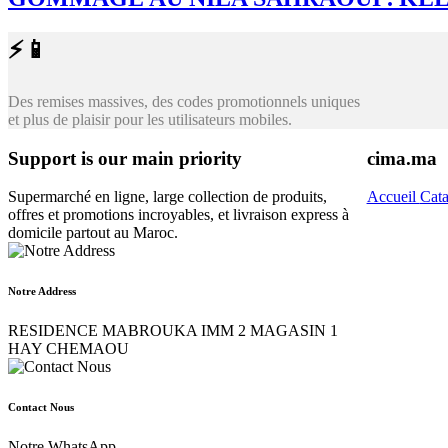
⚡📱
Des remises massives, des codes promotionnels uniques
et plus de plaisir pour les utilisateurs mobiles.
Support is our main priority
cima.ma
Supermarché en ligne, large collection de produits,
Accueil
Cat
offres et promotions incroyables, et livraison express à
domicile partout au Maroc.
Notre Address
RESIDENCE MABROUKA IMM 2 MAGASIN 1
HAY CHEMAOU
Contact Nous
Notre WhatsApp