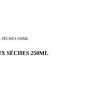
X SÈCHES 250ML
UX SÈCHES 250ML