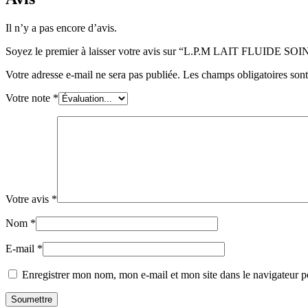
Il n’y a pas encore d’avis.
Soyez le premier à laisser votre avis sur “L.P.M LAIT FLUI
Votre adresse e-mail ne sera pas publiée.
Les champs obligatoires son
Votre note
*
Votre avis
*
Nom
*
E-mail
*
Enregistrer mon nom, mon e-mail et mon site dans le navigateur