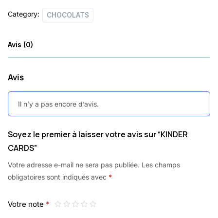
Category:
CHOCOLATS
Avis (0)
Avis
Il n’y a pas encore d’avis.
Soyez le premier à laisser votre avis sur “KINDER
CARDS”
Votre adresse e-mail ne sera pas publiée.
Les champs
obligatoires sont indiqués avec
*
Votre note
*