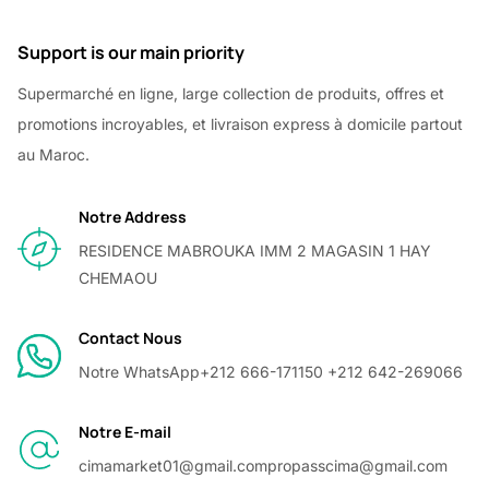
Support is our main priority
Supermarché en ligne, large collection de produits, offres et
promotions incroyables, et livraison express à domicile partout
au Maroc.
Notre Address
RESIDENCE MABROUKA IMM 2 MAGASIN 1 HAY
CHEMAOU
Contact Nous
Notre WhatsApp
+212 666-171150 +212 642-269066
Notre E-mail
cimamarket01@gmail.com
propasscima@gmail.com