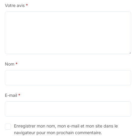
Votre avis
*
Nom
*
E-mail
*
Enregistrer mon nom, mon e-mail et mon site dans le
navigateur pour mon prochain commentaire.