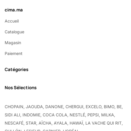
cima.ma
Accueil
Catalogue
Magasin
Paiement
Catégories
Nos Sélections
CHOPAIN, JAOUDA, DANONE, CHERGUI, EXCELO, BIMO, BE,
SIDI ALI, INDOMIE, COCA COLA, NESTLÉ, PEPSI, MILKA,
NESCAFÉ, STAR, AÏCHA, AYALA, HAWAÏ, LA VACHE QUI RIT,