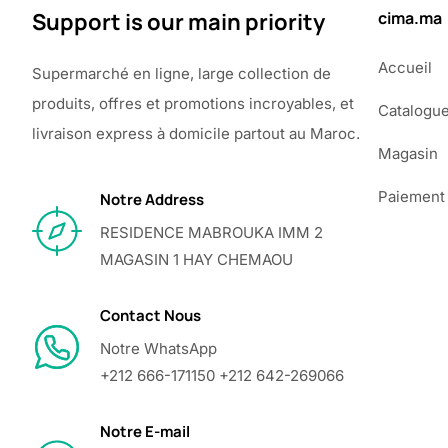
Support is our main priority
cima.ma
Accueil
Supermarché en ligne, large collection de
produits, offres et promotions incroyables, et
Catalogu
livraison express à domicile partout au Maroc.
Magasin
Paiement
Notre Address
RESIDENCE MABROUKA IMM 2
MAGASIN 1 HAY CHEMAOU
Contact Nous
Notre WhatsApp
+212 666-171150 +212 642-269066
Notre E-mail