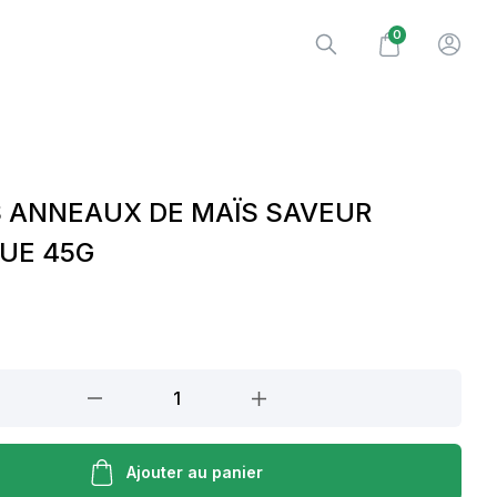
0
 ANNEAUX DE MAÏS SAVEUR
UE 45G
Ajouter au panier