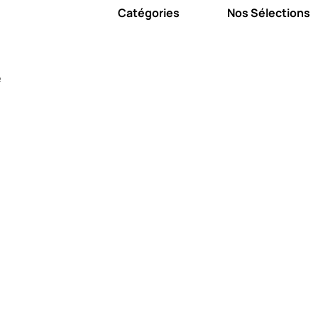
Catégories
Nos Sélections
e