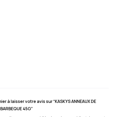
ier à laisser votre avis sur “KASKYS ANNEAUX DE
 BARBEQUE 45G”