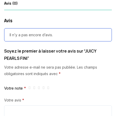
Avis (0)
Avis
Il n’y a pas encore d’avis.
Soyez le premier à laisser votre avis sur “JUICY
PEARLS FINI”
Votre adresse e-mail ne sera pas publiée.
Les champs
obligatoires sont indiqués avec
*
Votre note
*
Votre avis
*