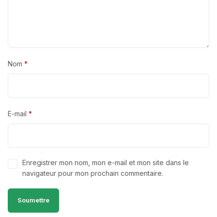
Nom
*
E-mail
*
Enregistrer mon nom, mon e-mail et mon site dans le
navigateur pour mon prochain commentaire.