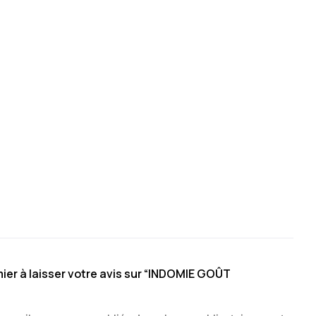
ier à laisser votre avis sur “INDOMIE GOÛT