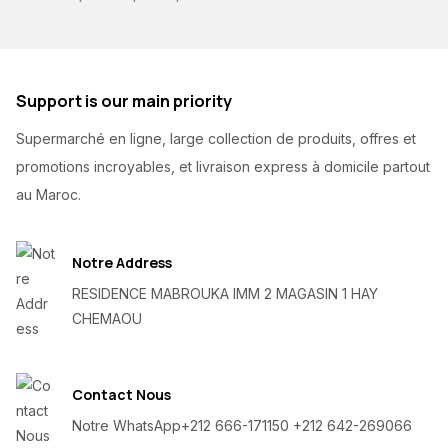
Support is our main priority
Supermarché en ligne, large collection de produits, offres et
promotions incroyables, et livraison express à domicile partout
au Maroc.
Notre Address
RESIDENCE MABROUKA IMM 2 MAGASIN 1 HAY
CHEMAOU
Contact Nous
Notre WhatsApp
+212 666-171150 +212 642-269066