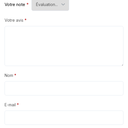
Votre note
*
Votre avis
*
Nom
*
E-mail
*