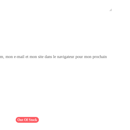
m, mon e-mail et mon site dans le navigateur pour mon prochain
Out Of Stock