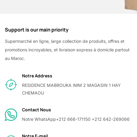
Support is our main priority
Supermarché en ligne, large collection de produits, offres et
promotions incroyables, et livraison express à domicile partout
au Maroc.
Notre Address
RESIDENCE MABROUKA IMM 2 MAGASIN 1 HAY
CHEMAOU
Contact Nous
Notre WhatsApp
+212 666-171150 +212 642-269066
Notre E-mail