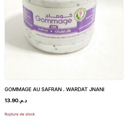
GOMMAGE AU SAFRAN . WARDAT JNANI
13.90
د.م.
Rupture de stock