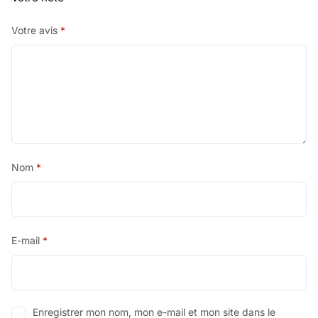
Votre avis
*
Nom
*
E-mail
*
Enregistrer mon nom, mon e-mail et mon site dans le