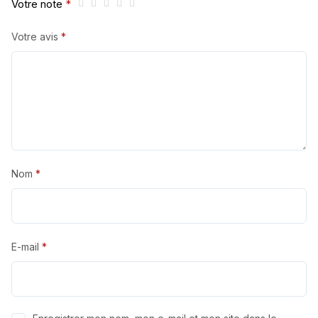
Votre note
*
Votre avis
*
Nom
*
E-mail
*