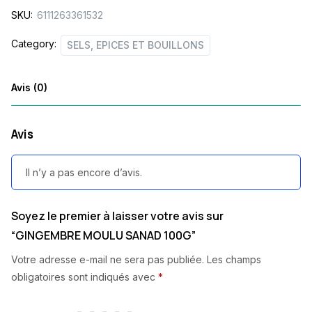
SKU:
6111263361532
Category:
SELS, EPICES ET BOUILLONS
Avis (0)
Avis
Il n’y a pas encore d’avis.
Soyez le premier à laisser votre avis sur
“GINGEMBRE MOULU SANAD 100G”
Votre adresse e-mail ne sera pas publiée.
Les champs
obligatoires sont indiqués avec
*