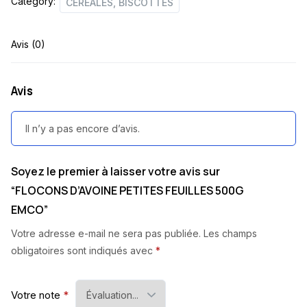
Category:
CÉRÉALES, BISCOTTES
Avis (0)
Avis
Il n’y a pas encore d’avis.
Soyez le premier à laisser votre avis sur
“FLOCONS D’AVOINE PETITES FEUILLES 500G
EMCO”
Votre adresse e-mail ne sera pas publiée.
Les champs
obligatoires sont indiqués avec
*
Votre note
*