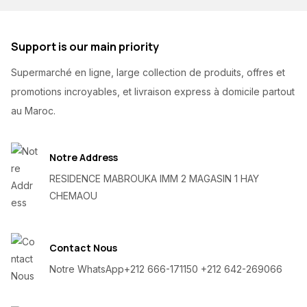
Support is our main priority
Supermarché en ligne, large collection de produits, offres et
promotions incroyables, et livraison express à domicile partout
au Maroc.
Notre Address
RESIDENCE MABROUKA IMM 2 MAGASIN 1 HAY
CHEMAOU
Contact Nous
Notre WhatsApp
+212 666-171150 +212 642-269066