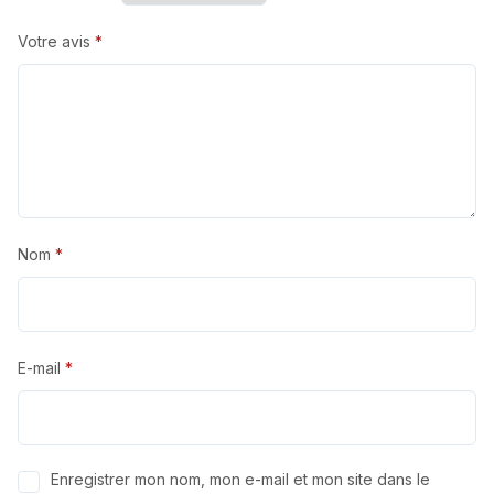
Votre avis
*
Nom
*
E-mail
*
Enregistrer mon nom, mon e-mail et mon site dans le