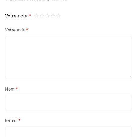
Votre note
*
Votre avis
*
Nom
*
E-mail
*