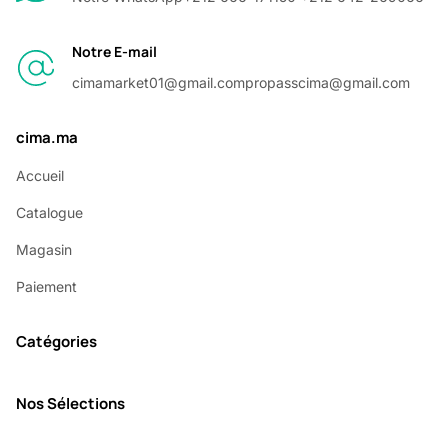
Notre E-mail
cimamarket01@gmail.com
propasscima@gmail.com
cima.ma
Accueil
Catalogue
Magasin
Paiement
Catégories
Nos Sélections