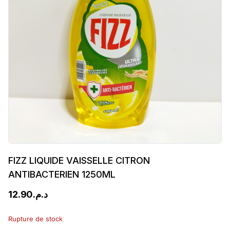
FIZZ LIQUIDE VAISSELLE CITRON
ANTIBACTERIEN 1250ML
12.90
د.م.
Rupture de stock