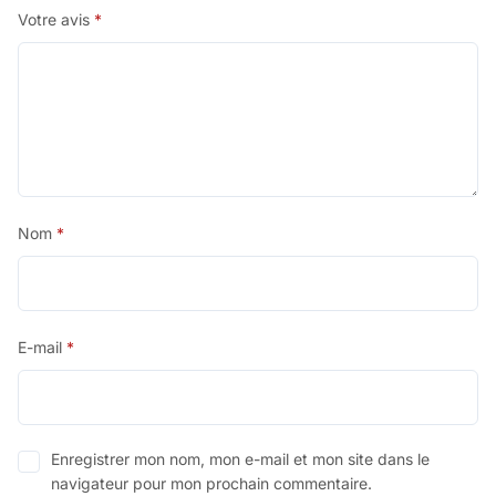
Votre avis
*
Nom
*
E-mail
*
Enregistrer mon nom, mon e-mail et mon site dans le
navigateur pour mon prochain commentaire.