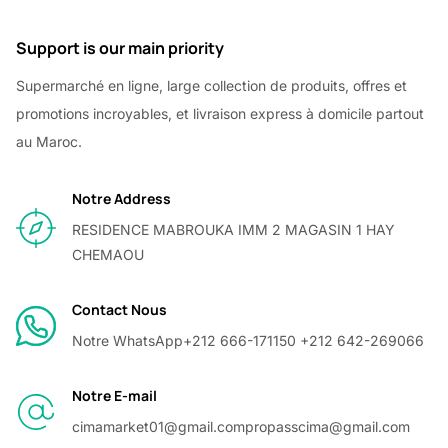
Support is our main priority
Supermarché en ligne, large collection de produits, offres et
promotions incroyables, et livraison express à domicile partout
au Maroc.
Notre Address
RESIDENCE MABROUKA IMM 2 MAGASIN 1 HAY
CHEMAOU
Contact Nous
Notre WhatsApp
+212 666-171150 +212 642-269066
Notre E-mail
cimamarket01@gmail.com
propasscima@gmail.com