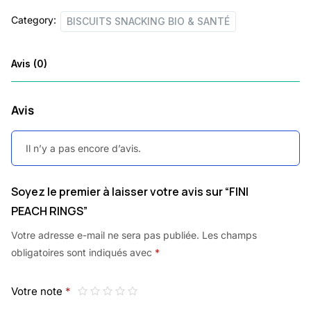
Category:
BISCUITS SNACKING BIO & SANTÉ
Avis (0)
Avis
Il n’y a pas encore d’avis.
Soyez le premier à laisser votre avis sur “FINI
PEACH RINGS”
Votre adresse e-mail ne sera pas publiée.
Les champs
obligatoires sont indiqués avec
*
Votre note
*