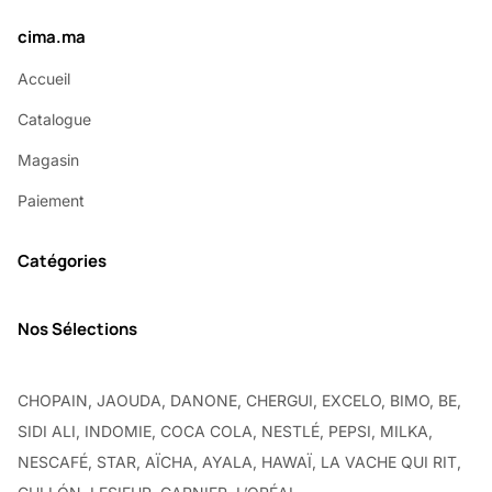
cima.ma
Accueil
Catalogue
Magasin
Paiement
Catégories
Nos Sélections
CHOPAIN, JAOUDA, DANONE, CHERGUI, EXCELO, BIMO, BE,
SIDI ALI, INDOMIE, COCA COLA, NESTLÉ, PEPSI, MILKA,
NESCAFÉ, STAR, AÏCHA, AYALA, HAWAÏ, LA VACHE QUI RIT,