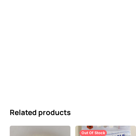
Related products
Out Of Stock