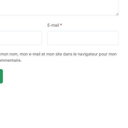
E-mail
*
r mon nom, mon e-mail et mon site dans le navigateur pour mon
ommentaire.