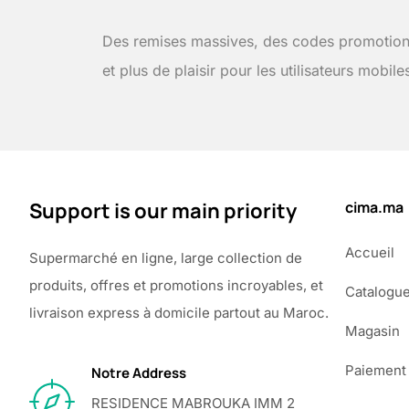
Des remises massives, des codes promotion
et plus de plaisir pour les utilisateurs mobile
Support is our main priority
cima.ma
Accueil
Supermarché en ligne, large collection de
produits, offres et promotions incroyables, et
Catalogu
livraison express à domicile partout au Maroc.
Magasin
Paiement
Notre Address
RESIDENCE MABROUKA IMM 2