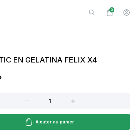
0
IC EN GELATINA FELIX X4
.
Ajouter au panier