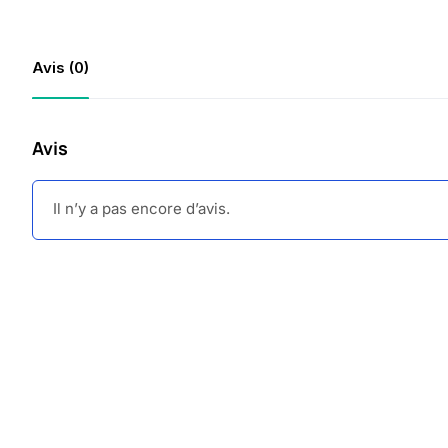
Avis (0)
Avis
Il n’y a pas encore d’avis.