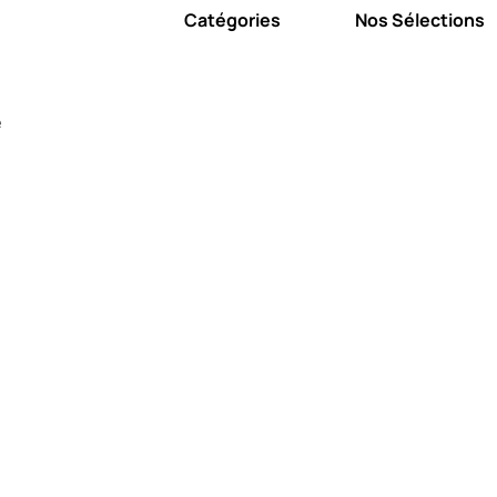
Catégories
Nos Sélections
e