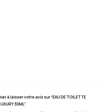
ier à laisser votre avis sur “EAU DE TOILETTE
LUXURY 30ML”