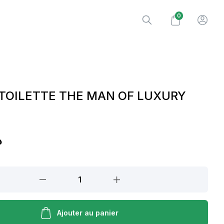
0
 TOILETTE THE MAN OF LUXURY
.
Ajouter au panier