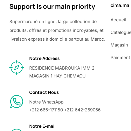
Support is our main priority
cima.ma
Accueil
Supermarché en ligne, large collection de
produits, offres et promotions incroyables, et
Catalogu
livraison express à domicile partout au Maroc.
Magasin
Paiement
Notre Address
RESIDENCE MABROUKA IMM 2
MAGASIN 1 HAY CHEMAOU
Contact Nous
Notre WhatsApp
+212 666-171150 +212 642-269066
Notre E-mail