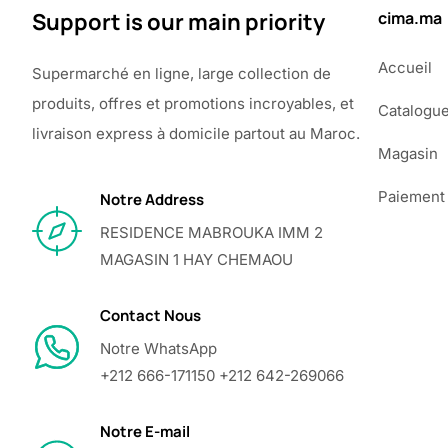
Support is our main priority
cima.ma
Accueil
Supermarché en ligne, large collection de
produits, offres et promotions incroyables, et
Catalogu
livraison express à domicile partout au Maroc.
Magasin
Paiement
Notre Address
RESIDENCE MABROUKA IMM 2
MAGASIN 1 HAY CHEMAOU
Contact Nous
Notre WhatsApp
+212 666-171150 +212 642-269066
Notre E-mail