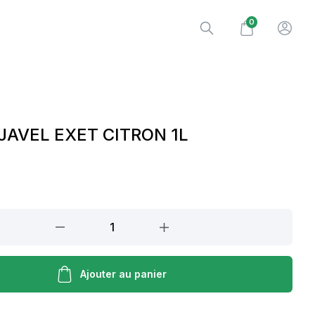
0
JAVEL EXET CITRON 1L
Ajouter au panier