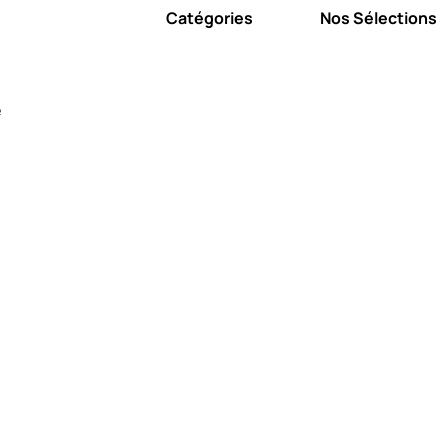
Catégories
Nos Sélections
e