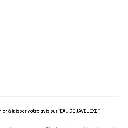
ier à laisser votre avis sur “EAU DE JAVEL EXET