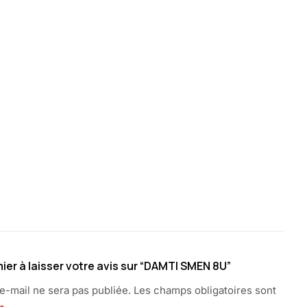
ier à laisser votre avis sur “DAMTI SMEN 8U”
e-mail ne sera pas publiée.
Les champs obligatoires sont