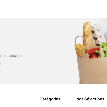
nels uniques
s.
Catégories
Nos Sélections