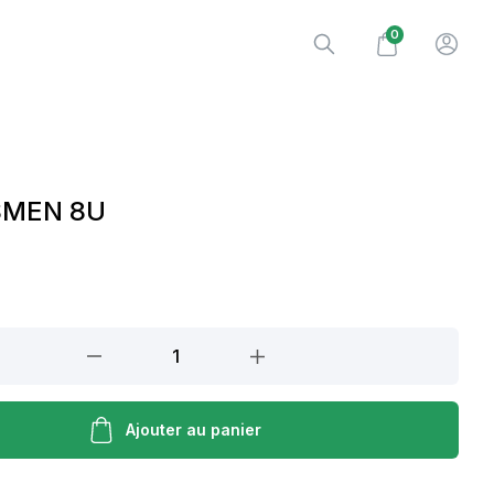
0
SMEN 8U
Ajouter au panier