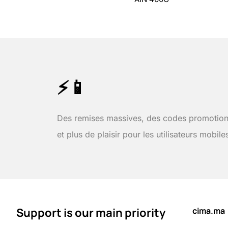
⚡📱
Des remises massives, des codes promotion
et plus de plaisir pour les utilisateurs mobile
Support is our main priority
cima.ma