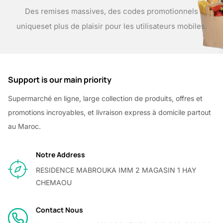
Des remises massives, des codes promotionnels
uniques
et plus de plaisir pour les utilisateurs mobiles.
Support is our main priority
Supermarché en ligne, large collection de produits, offres et
promotions incroyables, et livraison express à domicile partout
au Maroc.
Notre Address
RESIDENCE MABROUKA IMM 2 MAGASIN 1 HAY
CHEMAOU
Contact Nous