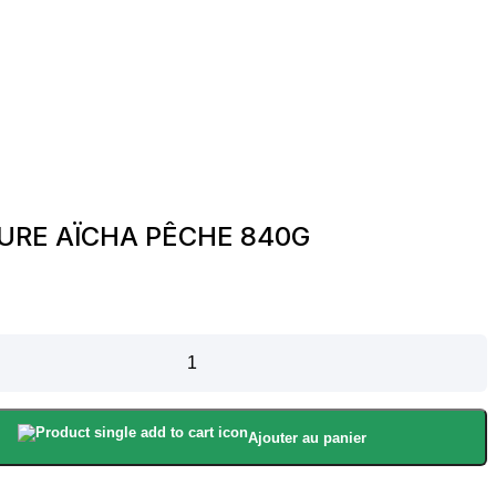
URE AÏCHA PÊCHE 840G
Ajouter au panier