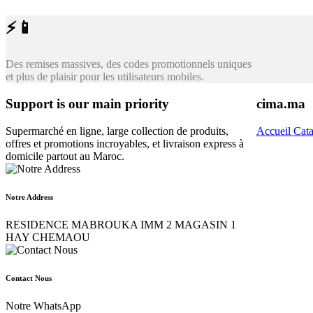
⚡📱
Des remises massives, des codes promotionnels uniques
et plus de plaisir pour les utilisateurs mobiles.
Support is our main priority
cima.ma
Supermarché en ligne, large collection de produits,
Accueil
Cat
offres et promotions incroyables, et livraison express à
domicile partout au Maroc.
Notre Address
RESIDENCE MABROUKA IMM 2 MAGASIN 1
HAY CHEMAOU
Contact Nous
Notre WhatsApp