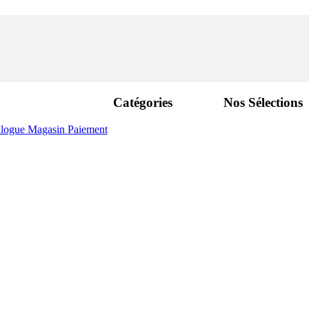
Catégories
Nos Sélections
alogue
Magasin
Paiement