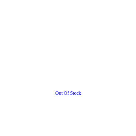
Out Of Stock