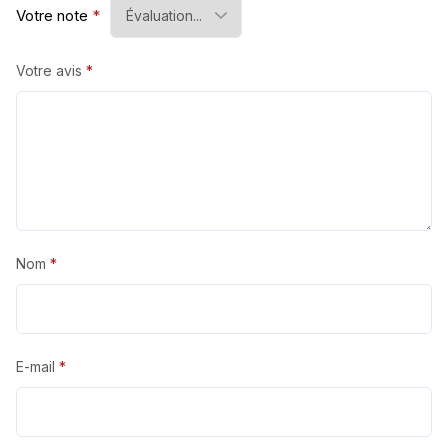
Votre note
*
Votre avis
*
Nom
*
E-mail
*