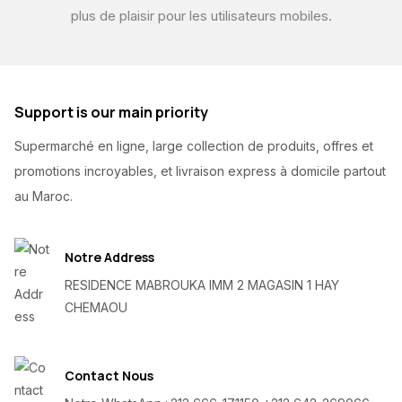
plus de plaisir pour les utilisateurs mobiles.
Support is our main priority
Supermarché en ligne, large collection de produits, offres et
promotions incroyables, et livraison express à domicile partout
au Maroc.
Notre Address
RESIDENCE MABROUKA IMM 2 MAGASIN 1 HAY
CHEMAOU
Contact Nous