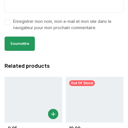
Enregistrer mon nom, mon e-mail et mon site dans le
navigateur pour mon prochain commentaire.
Related products
Out Of Stock