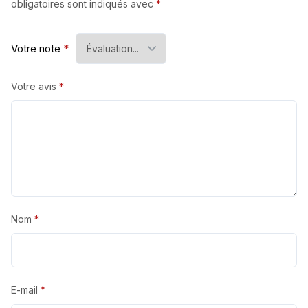
obligatoires sont indiqués avec
*
Votre note
*
Votre avis
*
Nom
*
E-mail
*