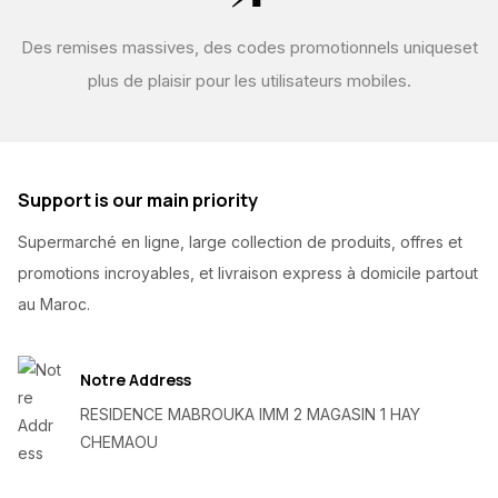
Des remises massives, des codes promotionnels uniques
et
plus de plaisir pour les utilisateurs mobiles.
Support is our main priority
Supermarché en ligne, large collection de produits, offres et
promotions incroyables, et livraison express à domicile partout
au Maroc.
Notre Address
RESIDENCE MABROUKA IMM 2 MAGASIN 1 HAY
CHEMAOU