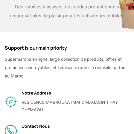
Des remises massives, des codes promotionnels
uniques
et plus de plaisir pour les utilisateurs mobiles.
Support is our main priority
Supermarché en ligne, large collection de produits, offres et
promotions incroyables, et livraison express à domicile partout
au Maroc.
Notre Address
RESIDENCE MABROUKA IMM 2 MAGASIN 1 HAY
CHEMAOU
Contact Nous