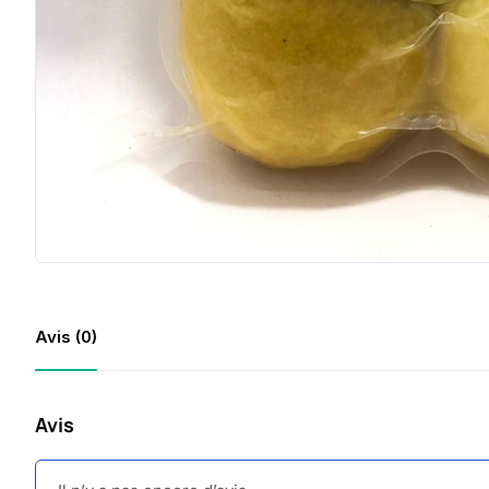
Avis (0)
Avis