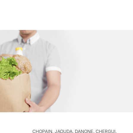
CHOPAIN, JAOUDA, DANONE, CHERGUI,