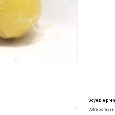
Soyez le prem
Votre adresse 