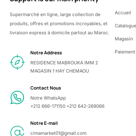
Accueil
Supermarché en ligne, large collection de
produits, offres et promotions incroyables, et
Catalogu
livraison express à domicile partout au Maroc.
Magasin
Paiement
Notre Address
RESIDENCE MABROUKA IMM 2
MAGASIN 1 HAY CHEMAOU
Contact Nous
Notre WhatsApp
+212 666-171150 +212 642-269066
Notre E-mail
cimamarket01@gmail.com