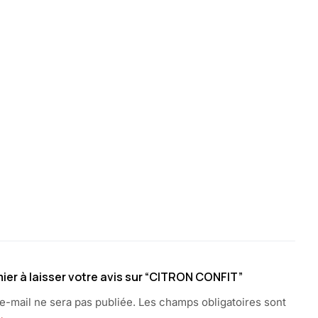
ier à laisser votre avis sur “CITRON CONFIT”
e-mail ne sera pas publiée.
Les champs obligatoires sont