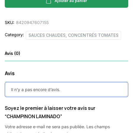
Ajouter au panier
SKU:
8420947607155
Category:
SAUCES CHAUDES, CONCENTRÉS TOMATES
Avis (0)
Avis
Il n’y a pas encore d’avis.
Soyez le premier à laisser votre avis sur
“CHAMPINON LAMINADO”
Votre adresse e-mail ne sera pas publiée.
Les champs