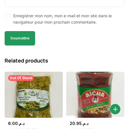
Enregistrer mon nom, mon e-mail et mon site dans le
navigateur pour mon prochain commentaire.
Related products
Out Of Stock
6.00
د.م.
20.95
د.م.