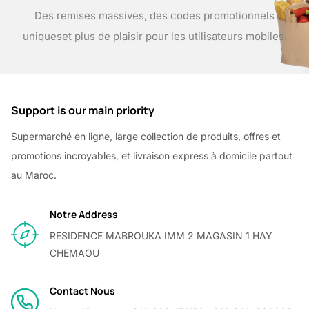
Des remises massives, des codes promotionnels
uniques
et plus de plaisir pour les utilisateurs mobiles.
Support is our main priority
Supermarché en ligne, large collection de produits, offres et
promotions incroyables, et livraison express à domicile partout
au Maroc.
Notre Address
RESIDENCE MABROUKA IMM 2 MAGASIN 1 HAY
CHEMAOU
Contact Nous