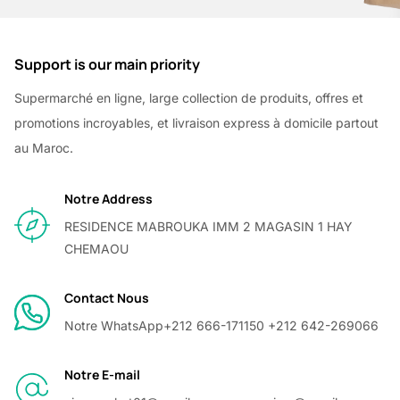
Support is our main priority
Supermarché en ligne, large collection de produits, offres et
promotions incroyables, et livraison express à domicile partout
au Maroc.
Notre Address
RESIDENCE MABROUKA IMM 2 MAGASIN 1 HAY
CHEMAOU
Contact Nous
Notre WhatsApp
+212 666-171150 +212 642-269066
Notre E-mail