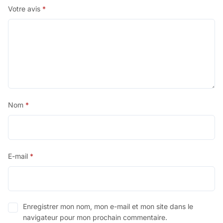
Votre avis
*
Nom
*
E-mail
*
Enregistrer mon nom, mon e-mail et mon site dans le
navigateur pour mon prochain commentaire.