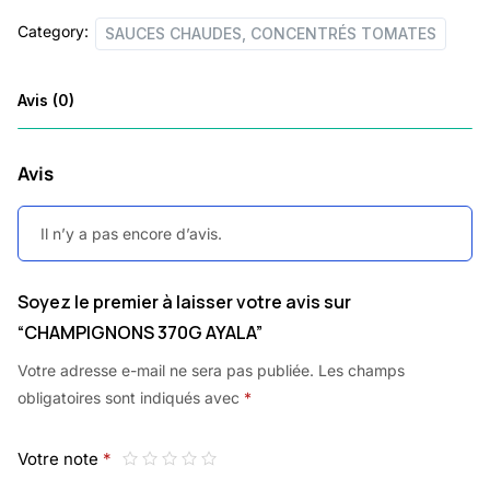
Category:
SAUCES CHAUDES, CONCENTRÉS TOMATES
Avis (0)
Avis
Il n’y a pas encore d’avis.
Soyez le premier à laisser votre avis sur
“CHAMPIGNONS 370G AYALA”
Votre adresse e-mail ne sera pas publiée.
Les champs
obligatoires sont indiqués avec
*
Votre note
*