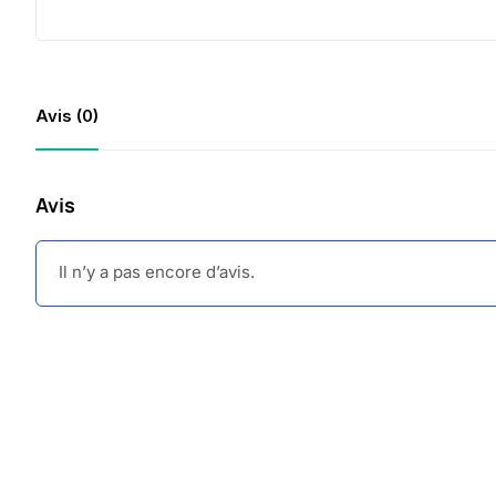
Avis (0)
Avis
Il n’y a pas encore d’avis.