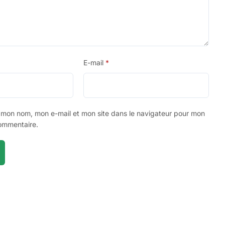
E-mail
*
r mon nom, mon e-mail et mon site dans le navigateur pour mon
ommentaire.