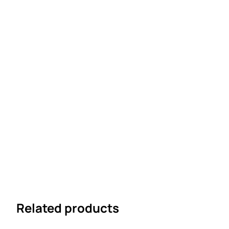
Related products