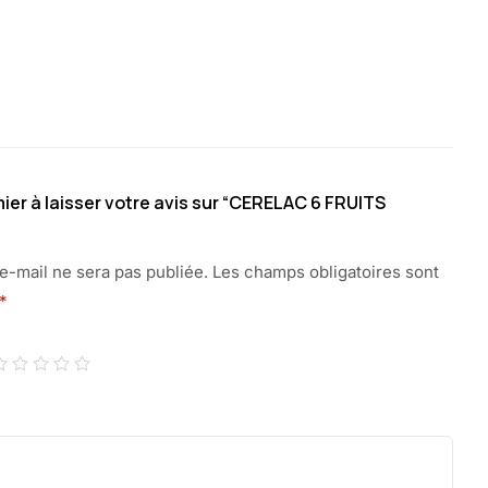
ier à laisser votre avis sur “CERELAC 6 FRUITS
e-mail ne sera pas publiée.
Les champs obligatoires sont
*