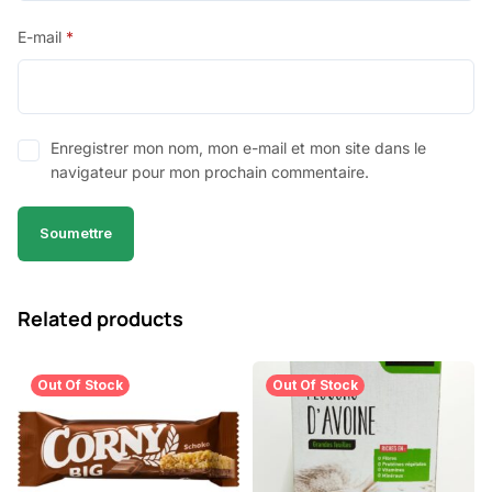
E-mail
*
Enregistrer mon nom, mon e-mail et mon site dans le
navigateur pour mon prochain commentaire.
Related products
Out Of Stock
Out Of Stock