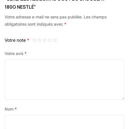
180G NESTLÉ”
Votre adresse e-mail ne sera pas publiée.
Les champs
obligatoires sont indiqués avec
*
Votre note
*
Votre avis
*
Nom
*