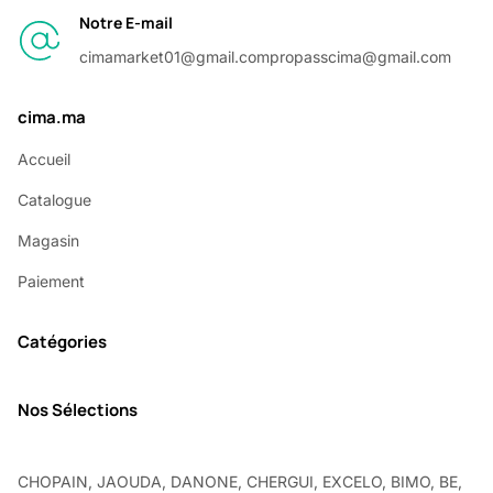
Notre E-mail
cimamarket01@gmail.com
propasscima@gmail.com
cima.ma
Accueil
Catalogue
Magasin
Paiement
Catégories
Nos Sélections
CHOPAIN, JAOUDA, DANONE, CHERGUI, EXCELO, BIMO, BE,