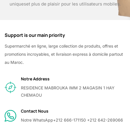
uniques
et plus de plaisir pour les utilisateurs mobiles.
Support is our main priority
Supermarché en ligne, large collection de produits, offres et
promotions incroyables, et livraison express à domicile partout
au Maroc.
Notre Address
RESIDENCE MABROUKA IMM 2 MAGASIN 1 HAY
CHEMAOU
Contact Nous
Notre WhatsApp
+212 666-171150 +212 642-269066