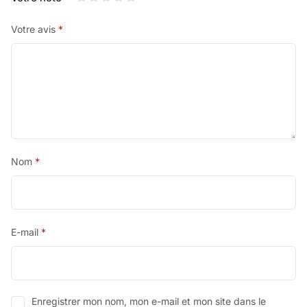
Votre avis
*
Nom
*
E-mail
*
Enregistrer mon nom, mon e-mail et mon site dans le