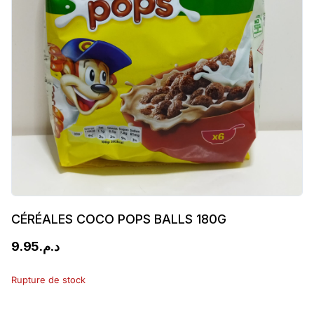
CÉRÉALES COCO POPS BALLS 180G
9.95
د.م.
Rupture de stock