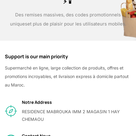
⚡📱
Des remises massives, des codes promotionnels
uniques
et plus de plaisir pour les utilisateurs mobiles.
Support is our main priority
Supermarché en ligne, large collection de produits, offres et
promotions incroyables, et livraison express à domicile partout
au Maroc.
Notre Address
RESIDENCE MABROUKA IMM 2 MAGASIN 1 HAY
CHEMAOU
Contact Nous