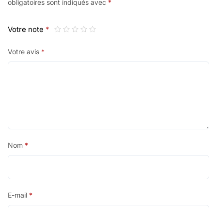
obligatoires sont indiqués avec
*
Votre note
*
Votre avis
*
Nom
*
E-mail
*