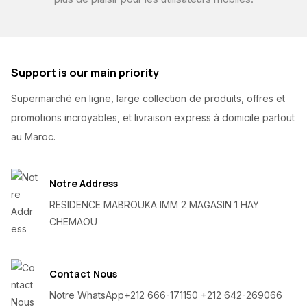
Support is our main priority
Supermarché en ligne, large collection de produits, offres et
promotions incroyables, et livraison express à domicile partout
au Maroc.
Notre Address
RESIDENCE MABROUKA IMM 2 MAGASIN 1 HAY
CHEMAOU
Contact Nous
Notre WhatsApp
+212 666-171150 +212 642-269066