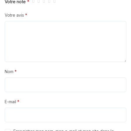
Votre note
*
Votre avis
*
Nom
*
E-mail
*