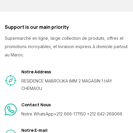
Support is our main priority
Supermarché en ligne, large collection de produits, offres et
promotions incroyables, et livraison express à domicile partout
au Maroc.
Notre Address
RESIDENCE MABROUKA IMM 2 MAGASIN 1 HAY
CHEMAOU
Contact Nous
Notre WhatsApp
+212 666-171150 +212 642-269066
Notre E-mail