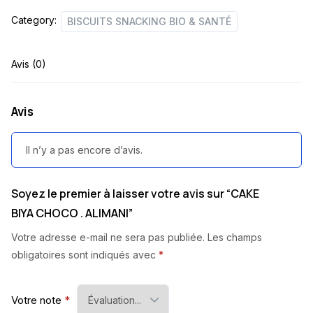
Category:
BISCUITS SNACKING BIO & SANTÉ
Avis (0)
Avis
Il n’y a pas encore d’avis.
Soyez le premier à laisser votre avis sur “CAKE
BIYA CHOCO . ALIMANI”
Votre adresse e-mail ne sera pas publiée.
Les champs
obligatoires sont indiqués avec
*
Votre note
*