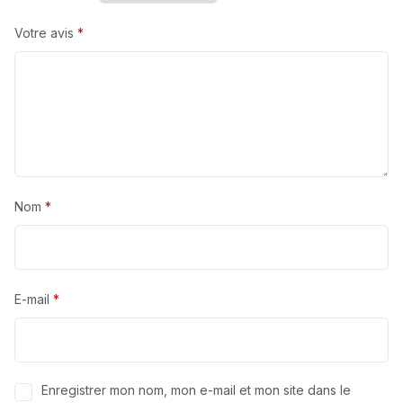
Votre avis
*
Nom
*
E-mail
*
Enregistrer mon nom, mon e-mail et mon site dans le