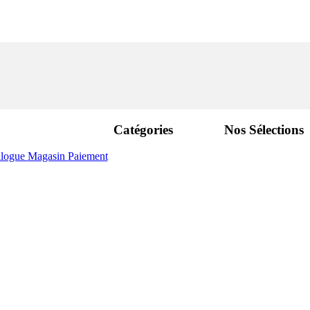
Catégories
Nos Sélections
alogue
Magasin
Paiement