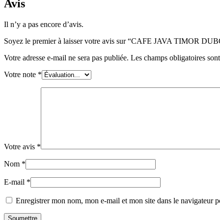
Avis
Il n’y a pas encore d’avis.
Soyez le premier à laisser votre avis sur “CAFE JAVA TIMOR DU
Votre adresse e-mail ne sera pas publiée.
Les champs obligatoires son
Votre note
*
Votre avis
*
Nom
*
E-mail
*
Enregistrer mon nom, mon e-mail et mon site dans le navigateur