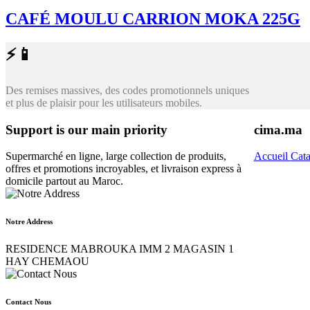
CAFÉ MOULU CARRION MOKA 225G
⚡📱
Des remises massives, des codes promotionnels uniques
et plus de plaisir pour les utilisateurs mobiles.
Support is our main priority
cima.ma
Supermarché en ligne, large collection de produits,
Accueil
Cat
offres et promotions incroyables, et livraison express à
domicile partout au Maroc.
Notre Address
RESIDENCE MABROUKA IMM 2 MAGASIN 1
HAY CHEMAOU
Contact Nous