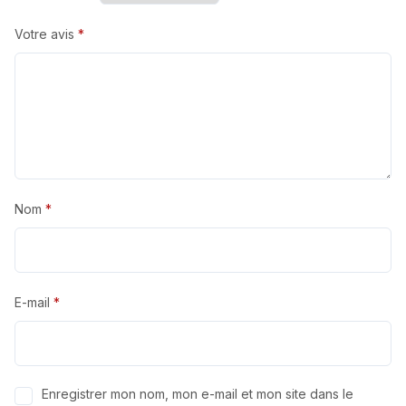
Votre avis
*
Nom
*
E-mail
*
Enregistrer mon nom, mon e-mail et mon site dans le