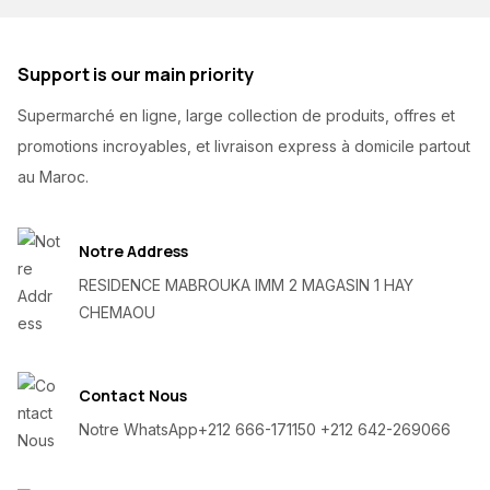
Support is our main priority
Supermarché en ligne, large collection de produits, offres et
promotions incroyables, et livraison express à domicile partout
au Maroc.
Notre Address
RESIDENCE MABROUKA IMM 2 MAGASIN 1 HAY
CHEMAOU
Contact Nous
Notre WhatsApp
+212 666-171150 +212 642-269066